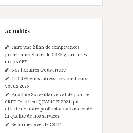
Actualités
Faire une bilan de compétences
professionnel avec le CREF grâce à ses
droits CPF
Nos horaires d’ouverture
Le CREF vous adresse ces meilleurs
voeux 2026
Audit de Surveillance validé pour le
CREF. Certificat QUALIOPI 2024 qui
atteste de notre professionnalisme et de
la qualité de nos services.
Se former avec le CREF