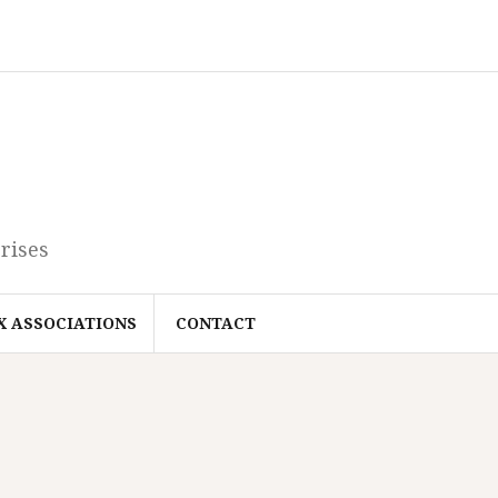
rises
X ASSOCIATIONS
CONTACT