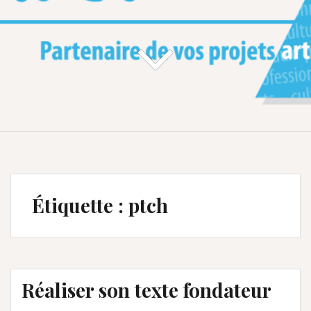
Étiquette :
ptch
Réaliser son texte fondateur