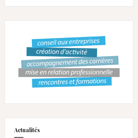
Actualités