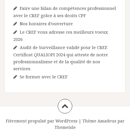
Faire une bilan de compétences professionnel
avec le CREF grâce à ses droits CPF
Nos horaires d’ouverture
Le CREF vous adresse ces meilleurs voeux
2026
Audit de Surveillance validé pour le CREF.
Certificat QUALIOPI 2024 qui atteste de notre
professionnalisme et de la qualité de nos
services.
Se former avec le CREF
Fièrement propulsé par WordPress
|
Thème
Amadeus
par
Themeisle