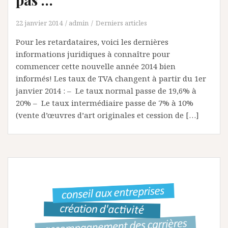
22 janvier 2014
admin
Derniers articles
Pour les retardataires, voici les dernières
informations juridiques à connaître pour
commencer cette nouvelle année 2014 bien
informés! Les taux de TVA changent à partir du 1er
janvier 2014 : – Le taux normal passe de 19,6% à
20% – Le taux intermédiaire passe de 7% à 10%
(vente d’œuvres d’art originales et cession de […]