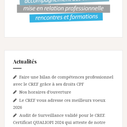
Actualités
Faire une bilan de compétences professionnel
avec le CREF grâce à ses droits CPF
Nos horaires d’ouverture
Le CREF vous adresse ces meilleurs voeux
2026
Audit de Surveillance validé pour le CREF.
Certificat QUALIOPI 2024 qui atteste de notre