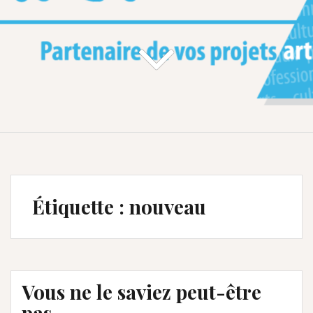
Étiquette :
nouveau
Vous ne le saviez peut-être
pas …