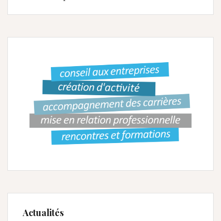
Actualités