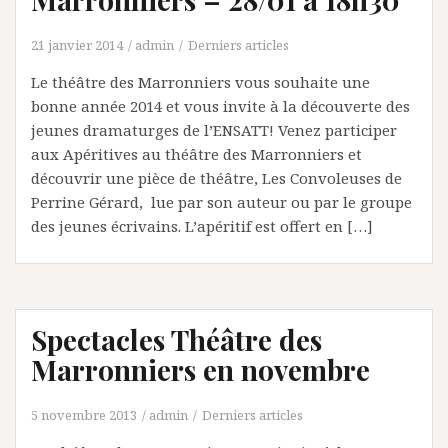
21 janvier 2014
admin
Derniers articles
Le théâtre des Marronniers vous souhaite une
bonne année 2014 et vous invite à la découverte des
jeunes dramaturges de l’ENSATT! Venez participer
aux Apéritives au théâtre des Marronniers et
découvrir une pièce de théâtre, Les Convoleuses de
Perrine Gérard, lue par son auteur ou par le groupe
des jeunes écrivains. L’apéritif est offert en […]
Spectacles Théâtre des
Marronniers en novembre
5 novembre 2013
admin
Derniers articles