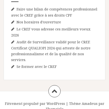
Faire une bilan de compétences professionnel
avec le CREF grâce à ses droits CPF
Nos horaires d’ouverture
Le CREF vous adresse ces meilleurs voeux
2026
Audit de Surveillance validé pour le CREF.
Certificat QUALIOPI 2024 qui atteste de notre
professionnalisme et de la qualité de nos
services.
Se former avec le CREF
Fièrement propulsé par WordPress
|
Thème
Amadeus
par
Themeisle