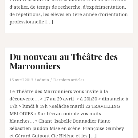
d’atelier, de temps de recherche, d’expérimentation,
de répétitions, les élèves en 1ère année d’orientation
professionnelle […]
Du nouveau au Théâtre des
Marronniers
15 avril 2013
admin
Derniers articles
Le Théâtre des Marronniers vous invite à la
découverte… > 17 au 29 avril > à 20h30 > dimanche à
17h > lundi à 19h >Relâche mardi 23 TRAVELLING
MELODIES « Sur l’écran noir de vos nuits
blanches… » Chant Isabelle Bonnadier Piano
Sébastien Jaudon Mise en scène Françoise Gambey
et Gérard Guipont Cie Hélène et les […]