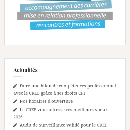
Actualités
Faire une bilan de compétences professionnel
avec le CREF grâce à ses droits CPF
Nos horaires d’ouverture
Le CREF vous adresse ces meilleurs voeux
2026
Audit de Surveillance validé pour le CREF.