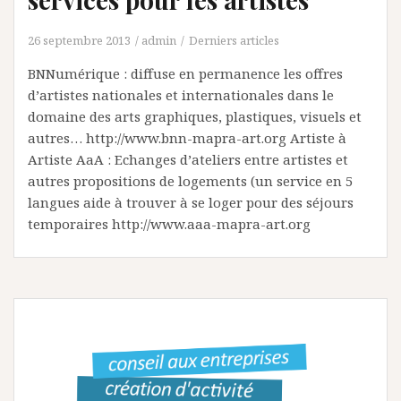
26 septembre 2013
admin
Derniers articles
BNNumérique : diffuse en permanence les offres
d’artistes nationales et internationales dans le
domaine des arts graphiques, plastiques, visuels et
autres… http://www.bnn-mapra-art.org Artiste à
Artiste AaA : Echanges d’ateliers entre artistes et
autres propositions de logements (un service en 5
langues aide à trouver à se loger pour des séjours
temporaires http://www.aaa-mapra-art.org