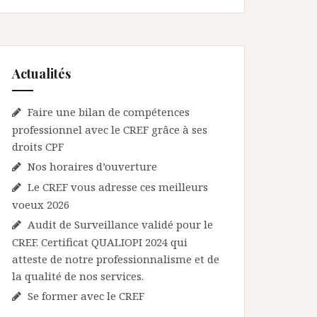
Actualités
Faire une bilan de compétences
professionnel avec le CREF grâce à ses
droits CPF
Nos horaires d’ouverture
Le CREF vous adresse ces meilleurs
voeux 2026
Audit de Surveillance validé pour le
CREF. Certificat QUALIOPI 2024 qui
atteste de notre professionnalisme et de
la qualité de nos services.
Se former avec le CREF