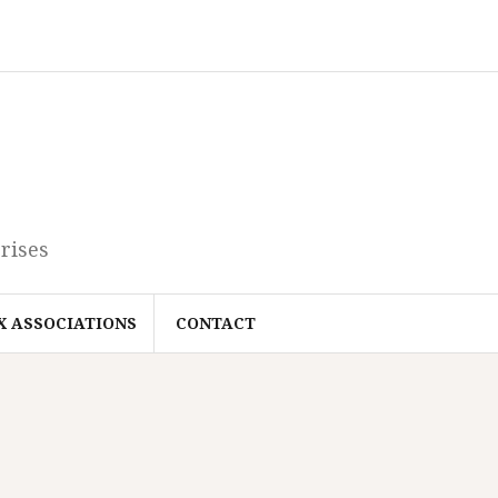
rises
X ASSOCIATIONS
CONTACT