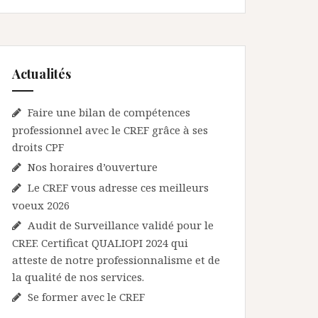
Actualités
Faire une bilan de compétences
professionnel avec le CREF grâce à ses
droits CPF
Nos horaires d’ouverture
Le CREF vous adresse ces meilleurs
voeux 2026
Audit de Surveillance validé pour le
CREF. Certificat QUALIOPI 2024 qui
atteste de notre professionnalisme et de
la qualité de nos services.
Se former avec le CREF