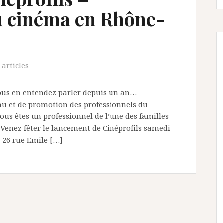
u cinéma en Rhône-
 articles
ous en entendez parler depuis un an…
eau et de promotion des professionnels du
ous êtes un professionnel de l’une des familles
Venez fêter le lancement de Cinéprofils samedi
. 26 rue Emile […]