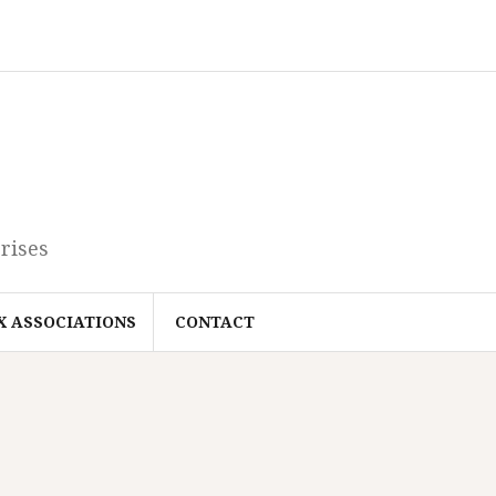
rises
X ASSOCIATIONS
CONTACT