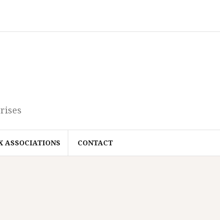
rises
X ASSOCIATIONS
CONTACT