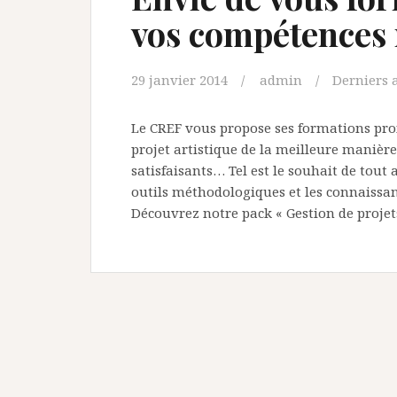
vos compétences
29 janvier 2014
admin
Derniers a
Le CREF vous propose ses formations pro
projet artistique de la meilleure manière 
satisfaisants… Tel est le souhait de tout 
outils méthodologiques et les connaissa
Découvrez notre pack « Gestion de projet