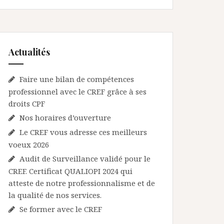
Actualités
Faire une bilan de compétences
professionnel avec le CREF grâce à ses
droits CPF
Nos horaires d’ouverture
Le CREF vous adresse ces meilleurs
voeux 2026
Audit de Surveillance validé pour le
CREF. Certificat QUALIOPI 2024 qui
atteste de notre professionnalisme et de
la qualité de nos services.
Se former avec le CREF