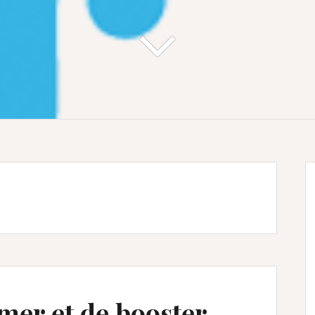
mer et de booster