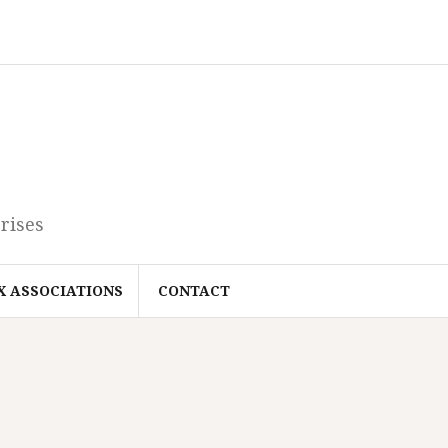
rises
X ASSOCIATIONS
CONTACT