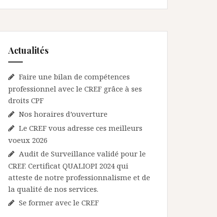
Actualités
Faire une bilan de compétences
professionnel avec le CREF grâce à ses
droits CPF
Nos horaires d’ouverture
Le CREF vous adresse ces meilleurs
voeux 2026
Audit de Surveillance validé pour le
CREF. Certificat QUALIOPI 2024 qui
atteste de notre professionnalisme et de
la qualité de nos services.
Se former avec le CREF