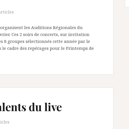
rticles
-organisent les Auditions Régionales du
rier. Ces 2 soirs de concerts, sur invitation
es 8 groupes sélectionnés cette année par le
 le cadre des repérages pour le Printemps de
lents du live
icles