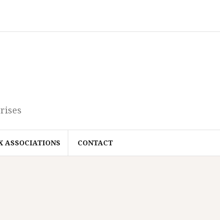
rises
X ASSOCIATIONS
CONTACT