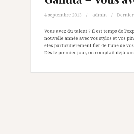
4 septembre 2013
admin
Derniers
Vous avez du talent ? Il est temps de l’ex
nouvelle année avec vos stylos et vos pi
êtes particulièrement fier de l’une de vos
Dès le premier jour, on comptait déjà un