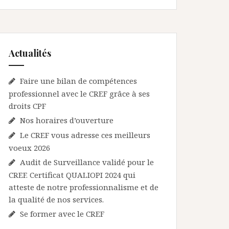
Actualités
Faire une bilan de compétences
professionnel avec le CREF grâce à ses
droits CPF
Nos horaires d’ouverture
Le CREF vous adresse ces meilleurs
voeux 2026
Audit de Surveillance validé pour le
CREF. Certificat QUALIOPI 2024 qui
atteste de notre professionnalisme et de
la qualité de nos services.
Se former avec le CREF