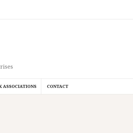
rises
X ASSOCIATIONS
CONTACT