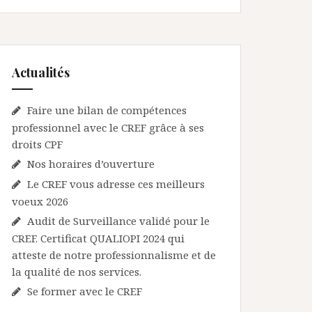
Actualités
Faire une bilan de compétences
professionnel avec le CREF grâce à ses
droits CPF
Nos horaires d’ouverture
Le CREF vous adresse ces meilleurs
voeux 2026
Audit de Surveillance validé pour le
CREF. Certificat QUALIOPI 2024 qui
atteste de notre professionnalisme et de
la qualité de nos services.
Se former avec le CREF