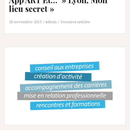
lieu secret »
28 novembre 2013
admin
Derniers articles