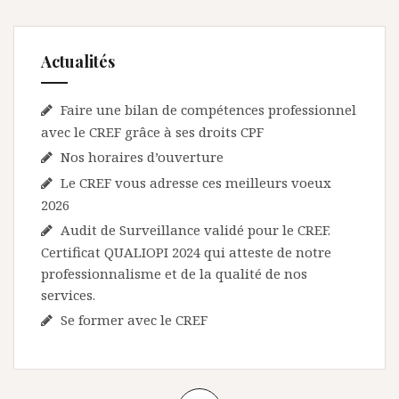
Actualités
Faire une bilan de compétences professionnel
avec le CREF grâce à ses droits CPF
Nos horaires d’ouverture
Le CREF vous adresse ces meilleurs voeux
2026
Audit de Surveillance validé pour le CREF.
Certificat QUALIOPI 2024 qui atteste de notre
professionnalisme et de la qualité de nos
services.
Se former avec le CREF