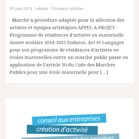
30 juin 2014
admin
Derniers articles
Marché à procédure adaptée pour la sélection des
artistes et équipes artistiques APPEL A PROJET
Programme de résidences d’artistes en maternelle
Année scolaire 2014-2015 Enfance, Art et Langages
pour son programme de résidences d’artistes en
écoles maternelles ouvre un marché public passé en
application de l’article 30 du Code des Marchés
Publics pour une école maternelle pour […]