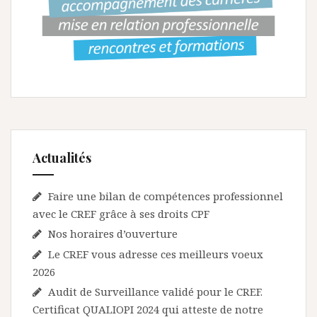
Actualités
Faire une bilan de compétences professionnel
avec le CREF grâce à ses droits CPF
Nos horaires d’ouverture
Le CREF vous adresse ces meilleurs voeux
2026
Audit de Surveillance validé pour le CREF.
Certificat QUALIOPI 2024 qui atteste de notre