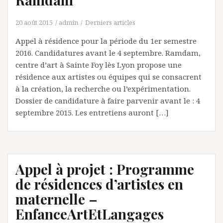
20 août 2015
admin
Derniers articles
Appel à résidence pour la période du 1er semestre
2016. Candidatures avant le 4 septembre. Ramdam,
centre d’art à Sainte Foy lès Lyon propose une
résidence aux artistes ou équipes qui se consacrent
à la création, la recherche ou l’expérimentation.
Dossier de candidature à faire parvenir avant le : 4
septembre 2015. Les entretiens auront […]
Appel à projet : Programme
de résidences d’artistes en
maternelle –
EnfanceArtEtLangages