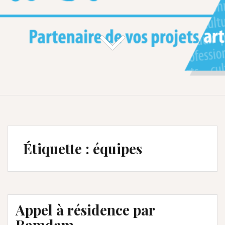
Étiquette :
équipes
Appel à résidence par
Ramdam