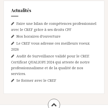
Actualités
Faire une bilan de compétences professionnel
avec le CREF grâce à ses droits CPF
Nos horaires d’ouverture
Le CREF vous adresse ces meilleurs voeux
2026
Audit de Surveillance validé pour le CREF.
Certificat QUALIOPI 2024 qui atteste de notre
professionnalisme et de la qualité de nos
services.
Se former avec le CREF