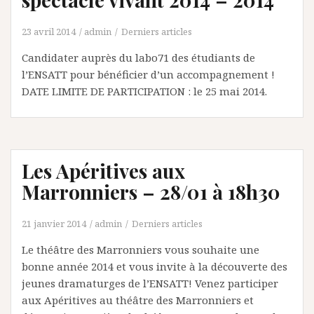
23 avril 2014
admin
Derniers articles
Candidater auprès du labo71 des étudiants de
l’ENSATT pour bénéficier d’un accompagnement !
DATE LIMITE DE PARTICIPATION : le 25 mai 2014.
Les Apéritives aux
Marronniers – 28/01 à 18h30
21 janvier 2014
admin
Derniers articles
Le théâtre des Marronniers vous souhaite une
bonne année 2014 et vous invite à la découverte des
jeunes dramaturges de l’ENSATT! Venez participer
aux Apéritives au théâtre des Marronniers et