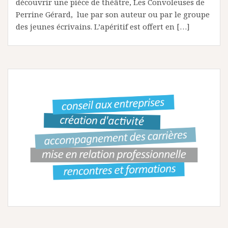
découvrir une pièce de théâtre, Les Convoleuses de
Perrine Gérard, lue par son auteur ou par le groupe
des jeunes écrivains. L’apéritif est offert en […]