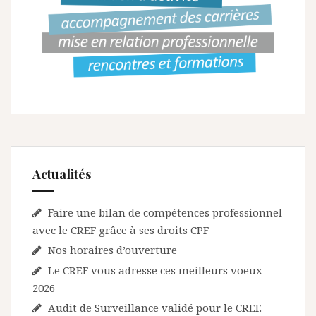
Actualités
Faire une bilan de compétences professionnel
avec le CREF grâce à ses droits CPF
Nos horaires d’ouverture
Le CREF vous adresse ces meilleurs voeux
2026
Audit de Surveillance validé pour le CREF.