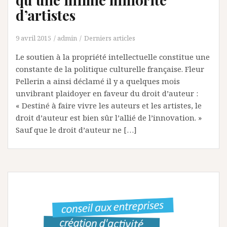
d’artistes
9 avril 2015
admin
Derniers articles
Le soutien à la propriété intellectuelle constitue une
constante de la politique culturelle française. Fleur
Pellerin a ainsi déclamé il y a quelques mois
unvibrant plaidoyer en faveur du droit d’auteur :
« Destiné à faire vivre les auteurs et les artistes, le
droit d’auteur est bien sûr l’allié de l’innovation. »
Sauf que le droit d’auteur ne […]