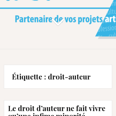
Étiquette :
droit-auteur
Le droit d’auteur ne fait vivre
qu’une infime minorité