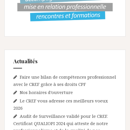
Actualités
Faire une bilan de compétences professionnel
avec le CREF grâce à ses droits CPF
Nos horaires d’ouverture
Le CREF vous adresse ces meilleurs voeux
2026
Audit de Surveillance validé pour le CREF.
Certificat QUALIOPI 2024 qui atteste de notre