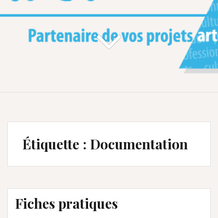
Étiquette :
Documentation
Fiches pratiques