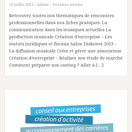
18 juillet 2013
admin
Derniers articles
Retrouvez toutes nos thématiques de rencontres
professionnelles dans nos fiches pratiques. La
communication dans les musiques actuelles La
production musicale Création d’entreprise – Les
statuts juridiques et fiscaux Salon Diskover 2013 –
La diffusion musicale Créer et gérer une association
Création d’entreprise – Réaliser son étude de marché
Comment préparer son casting ? Aller à […]