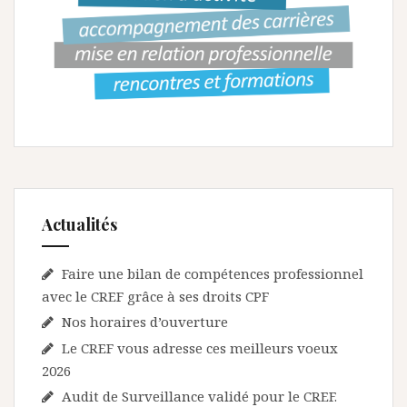
Actualités
Faire une bilan de compétences professionnel
avec le CREF grâce à ses droits CPF
Nos horaires d’ouverture
Le CREF vous adresse ces meilleurs voeux
2026
Audit de Surveillance validé pour le CREF.