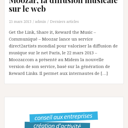
sur le web
25 mars 2013
admin
Derniers articles
Get the Link, Share it, Reward the Music –
Communiqué – Moozar lance un service
direct2artists mondial pour valoriser la diffusion de
musique sur le net Paris, le 22 mars 2013 –
Moozar.com a présenté au Midem la nouvelle
version de son service, basé sur la génération de
Reward Links. Il permet aux internautes de […]