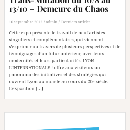
13/10 – Demeure du Chaos
10 septembre 2013
admin
Derniers articles
Cette expo présente le travail de neuf artistes
singuliers et complémentaires, qui viennent
s’exprimer au travers de plusieurs perspectives et de
témoignages d’un futur antérieur, avec leurs
modernités et leurs particularités. LYON
L’INTERNATIONALE ! offre aux visiteurs un
panorama des initiatives et des stratégies qui
ouvrent Lyon au monde au cours du 20e siècle.
L’exposition […]