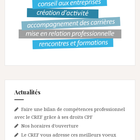
Actualités
Faire une bilan de compétences professionnel
avec le CREF grâce à ses droits CPF
Nos horaires d’ouverture
Le CREF vous adresse ces meilleurs voeux