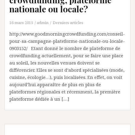
nationale ou locale?
16 mars 2015
admin
Derniers articles
http://www.goodmorningcrowdfunding.com/conseil-
pour-sa-campagne-plateforme-nationale-ou-locale-
0903152/ Etant donné le nombre de plateforme de
crowdfunding actuellement, pour se faire une place
au soleil, les nouvelles venues doivent se
différencier. Elles se sont d’abord spécialisées (mode,
cuisine, écologie…), puis localisées. En effet, on voit
aujourd’hui apparaître de plus en plus de
plateformes régionales et récemment, la première
plateforme dédiée à un […]