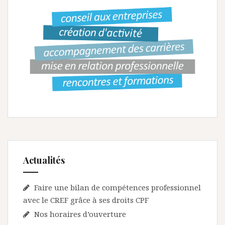
Actualités
Faire une bilan de compétences professionnel
avec le CREF grâce à ses droits CPF
Nos horaires d’ouverture