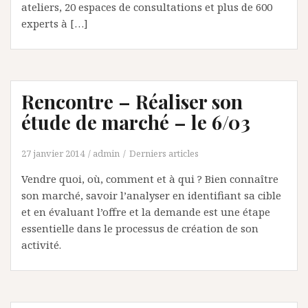
ateliers, 20 espaces de consultations et plus de 600
experts à […]
Rencontre – Réaliser son
étude de marché – le 6/03
27 janvier 2014
admin
Derniers articles
Vendre quoi, où, comment et à qui ? Bien connaître
son marché, savoir l’analyser en identifiant sa cible
et en évaluant l’offre et la demande est une étape
essentielle dans le processus de création de son
activité.