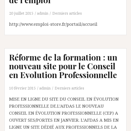
20 juillet 2015
admin
Derniers articles
http://www.emploi-store.fr/portail/accueil
Réforme de la formation : un
nouveau site pour le Conseil
en Evolution Professionnelle
10 février 2015
admin
Derniers articles
MISE EN LIGNE DU SITE DU CONSEIL EN ÉVOLUTION
PROFESSIONNELLE DE.L’AFDAS LE NOUVEAU
CONSEIL EN ÉVOLUTION PROFESSIONNELLE (CEP) A
OUVERT SES/PORTES EN JANVIER. L’AFDAS A MIS EN
LIGNE UN SITE DÉDIÉ AUX PROFESSIONNELS DE LA