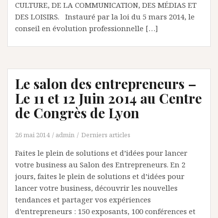
CULTURE, DE LA COMMUNICATION, DES MÉDIAS ET
DES LOISIRS. Instauré par la loi du 5 mars 2014, le
conseil en évolution professionnelle […]
Le salon des entrepreneurs –
Le 11 et 12 Juin 2014 au Centre
de Congrès de Lyon
26 mai 2014
admin
Derniers articles
Faites le plein de solutions et d’idées pour lancer
votre business au Salon des Entrepreneurs. En 2
jours, faites le plein de solutions et d’idées pour
lancer votre business, découvrir les nouvelles
tendances et partager vos expériences
d’entrepreneurs : 150 exposants, 100 conférences et