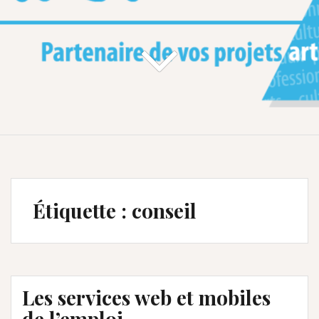
Étiquette :
conseil
Les services web et mobiles
de l’emploi