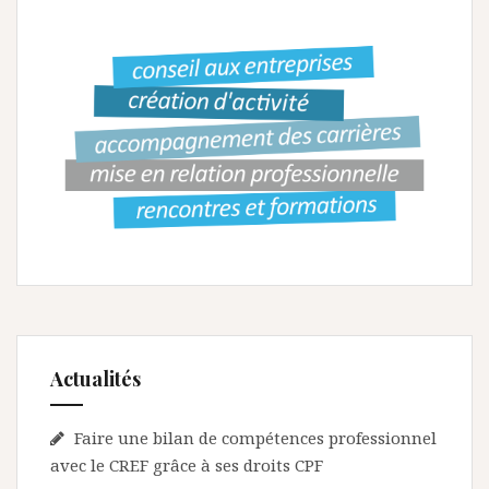
Actualités
Faire une bilan de compétences professionnel
avec le CREF grâce à ses droits CPF