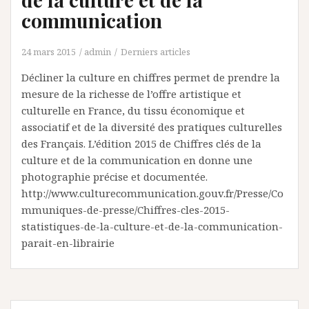
communication
24 mars 2015
admin
Derniers articles
Décliner la culture en chiffres permet de prendre la
mesure de la richesse de l’offre artistique et
culturelle en France, du tissu économique et
associatif et de la diversité des pratiques culturelles
des Français. L’édition 2015 de Chiffres clés de la
culture et de la communication en donne une
photographie précise et documentée.
http://www.culturecommunication.gouv.fr/Presse/Co
mmuniques-de-presse/Chiffres-cles-2015-
statistiques-de-la-culture-et-de-la-communication-
parait-en-librairie