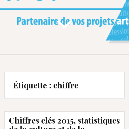
Étiquette :
chiffre
Chiffres clés 2015, statistiques
de la culture et de la