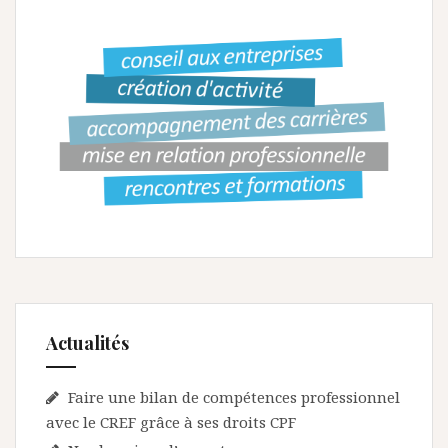
Actualités
Faire une bilan de compétences professionnel
avec le CREF grâce à ses droits CPF