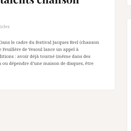
icles
Dans le cadre du festival Jacques Brel (chanson
 Feuillère de Vesoul lance un appel à
ditions : avoir déjà tourné (même dans des
um ou dépendre d’une maison de disques, être