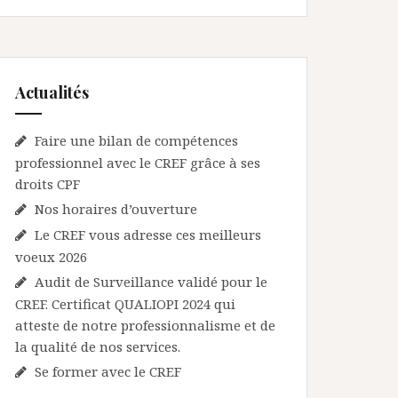
Actualités
Faire une bilan de compétences
professionnel avec le CREF grâce à ses
droits CPF
Nos horaires d’ouverture
Le CREF vous adresse ces meilleurs
voeux 2026
Audit de Surveillance validé pour le
CREF. Certificat QUALIOPI 2024 qui
atteste de notre professionnalisme et de
la qualité de nos services.
Se former avec le CREF