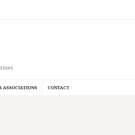
rises
X ASSOCIATIONS
CONTACT