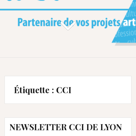
Étiquette :
CCI
NEWSLETTER CCI DE LYON