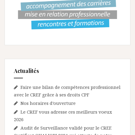
Actualités
Faire une bilan de compétences professionnel
avec le CREF grâce à ses droits CPF
Nos horaires d’ouverture
Le CREF vous adresse ces meilleurs voeux
2026
Audit de Surveillance validé pour le CREF.