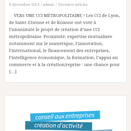
8 décembre 2014
admin
Derniers articles
VERS UNE CCI MÉTROPOLITAINE ! Les CCI de Lyon,
de Saint-Etienne et de Roanne ont voté à
l’unanimité le projet de création d’une CCI
métropolitaine. Proximité, expertise mutualisée
notamment sur le numérique, l’innovation,
l’international, le financement des entreprises,
l’intelligence économique, la formation, l’appui au
commerce et à la création/reprise : une chance pour
[…]