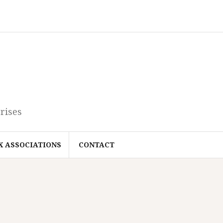
rises
X ASSOCIATIONS
CONTACT