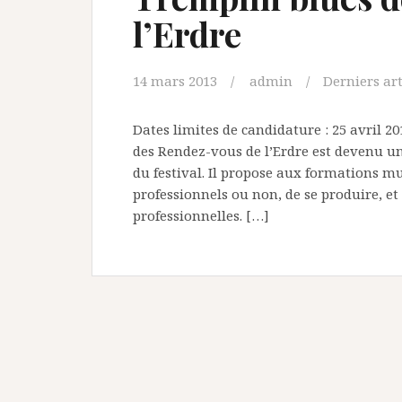
l’Erdre
14 mars 2013
admin
Derniers art
Dates limites de candidature : 25 avril 
des Rendez-vous de l’Erdre est devenu 
du festival. Il propose aux formations mus
professionnels ou non, de se produire, et
professionnelles. […]