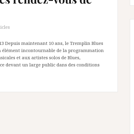
icles
2013 Depuis maintenant 10 ans, le Tremplin Blues
un élément incontournable de la programmation
icales et aux artistes solos de Blues,
 ce devant un large public dans des conditions