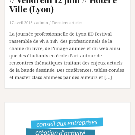
Ville (Lyon)
17 avril 2015
admin
Derniers articles
La journée professionnelle de Lyon BD Festival
rassemble de 9h à 18h des professionnels de la
chaîne du livre, de l’image animée et du web ainsi
que des étudiants en école d’art autour de
rencontres thématiques traitant des enjeux actuels
de la bande dessinée. Des conférences, tables-rondes
et master class animées par des auteurs et […]