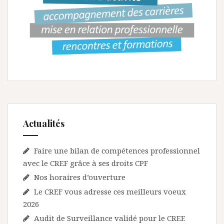
Actualités
Faire une bilan de compétences professionnel
avec le CREF grâce à ses droits CPF
Nos horaires d’ouverture
Le CREF vous adresse ces meilleurs voeux
2026
Audit de Surveillance validé pour le CREF.