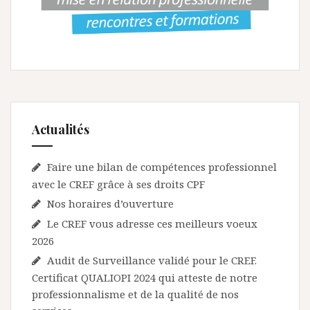
Actualités
Faire une bilan de compétences professionnel
avec le CREF grâce à ses droits CPF
Nos horaires d’ouverture
Le CREF vous adresse ces meilleurs voeux
2026
Audit de Surveillance validé pour le CREF.
Certificat QUALIOPI 2024 qui atteste de notre
professionnalisme et de la qualité de nos