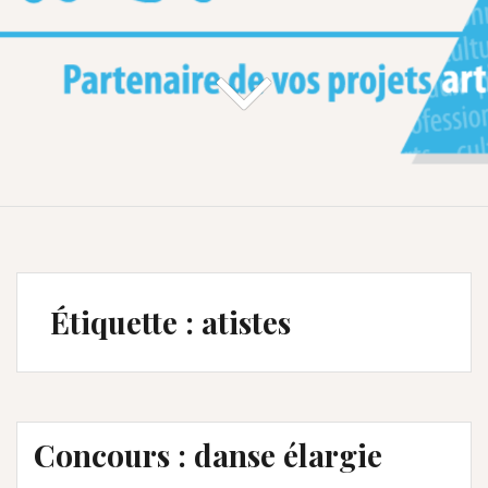
Étiquette :
atistes
Concours : danse élargie