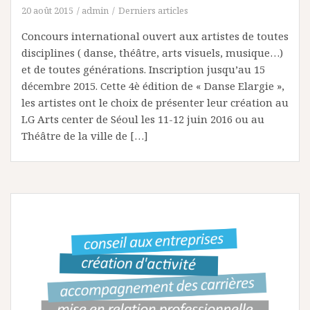
20 août 2015
admin
Derniers articles
Concours international ouvert aux artistes de toutes
disciplines ( danse, théâtre, arts visuels, musique…)
et de toutes générations. Inscription jusqu’au 15
décembre 2015. Cette 4è édition de « Danse Elargie »,
les artistes ont le choix de présenter leur création au
LG Arts center de Séoul les 11-12 juin 2016 ou au
Théâtre de la ville de […]