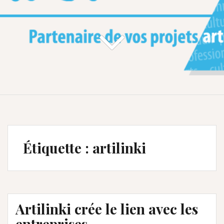
Étiquette :
artilinki
Artilinki crée le lien avec les
entreprises