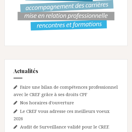
Actualités
Faire une bilan de compétences professionnel
avec le CREF grâce à ses droits CPF
Nos horaires d’ouverture
Le CREF vous adresse ces meilleurs voeux
2026
Audit de Surveillance validé pour le CREF.