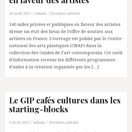
26 août 2015
admin
Derniers articles
140 aides privées et publiques en faveur des artistes
dresse un état des lieux de l’offre de soutien aux
artistes en France. L’ouvrage est publié par le Centre
national des arts plastiques (CNAP) dans la
collection des Guides de l’art contemporain. Cet outil
d’information recense les différents programmes
d’aides à la création organisés par les […]
Le GIP cafés cultures dans les
starting-blocks
3 avril 2015
admin
Derniers articles