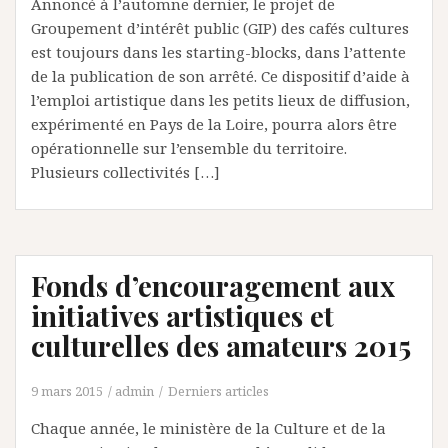
Annoncé à l’automne dernier, le projet de
Groupement d’intérêt public (GIP) des cafés cultures
est toujours dans les starting-blocks, dans l’attente
de la publication de son arrêté. Ce dispositif d’aide à
l’emploi artistique dans les petits lieux de diffusion,
expérimenté en Pays de la Loire, pourra alors être
opérationnelle sur l’ensemble du territoire.
Plusieurs collectivités […]
Fonds d’encouragement aux
initiatives artistiques et
culturelles des amateurs 2015
9 mars 2015
admin
Derniers articles
Chaque année, le ministère de la Culture et de la