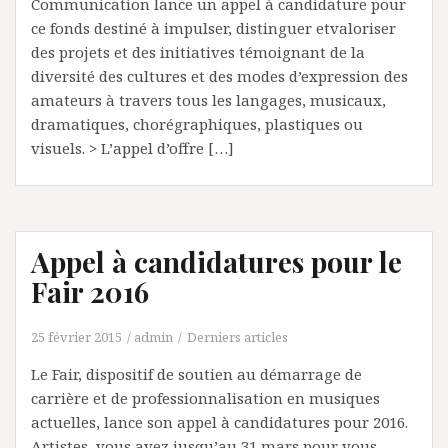
Communication lance un appel à candidature pour
ce fonds destiné à impulser, distinguer etvaloriser
des projets et des initiatives témoignant de la
diversité des cultures et des modes d’expression des
amateurs à travers tous les langages, musicaux,
dramatiques, chorégraphiques, plastiques ou
visuels. > L’appel d’offre […]
Appel à candidatures pour le
Fair 2016
25 février 2015
admin
Derniers articles
Le Fair, dispositif de soutien au démarrage de
carrière et de professionnalisation en musiques
actuelles, lance son appel à candidatures pour 2016.
Artistes, vous avez jusqu’au 31 mars pour vous