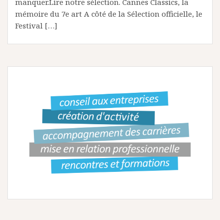
manquer.Lire notre sélection. Cannes Classics, la
mémoire du 7e art A côté de la Sélection officielle, le
Festival […]