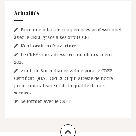
Actualités
Faire une bilan de compétences professionnel
avec le CREF grâce à ses droits CPF
Nos horaires d’ouverture
Le CREF vous adresse ces meilleurs voeux
2026
Audit de Surveillance validé pour le CREF.
Certificat QUALIOPI 2024 qui atteste de notre
professionnalisme et de la qualité de nos
services.
Se former avec le CREF