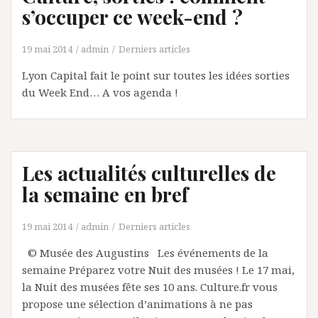
s’occuper ce week-end ?
19 mai 2014
admin
Derniers articles
Lyon Capital fait le point sur toutes les idées sorties
du Week End… A vos agenda !
Les actualités culturelles de
la semaine en bref
19 mai 2014
admin
Derniers articles
© Musée des Augustins Les événements de la
semaine Préparez votre Nuit des musées ! Le 17 mai,
la Nuit des musées fête ses 10 ans. Culture.fr vous
propose une sélection d’animations à ne pas