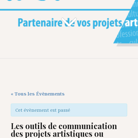
« Tous les Évènements
Cet évènement est passé
Les outils de communication
des projets artistiques ou