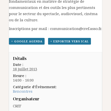
fondamentaux en matière de stratégie de
communication et des outils les plus pertinents
pour le secteur du spectacle, audiovisuel, cinéma
ou de la culture.
Inscriptions par mail : communication@cref.asso.fr.
+ GOOGLE AGENDA
+ EXPORTER VERS ICAL
Détails
Date :
18 juillet 2013
Heure :
14:00 - 16:00
Catégorie d’Évènement:
Rencontres
Organisateur
CREF