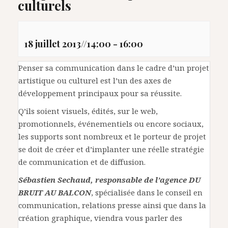
culturels
18 juillet 2013//14:00
-
16:00
Penser sa communication dans le cadre d’un projet
artistique ou culturel est l’un des axes de
développement principaux pour sa réussite.
Q’ils soient visuels, édités, sur le web,
promotionnels, événementiels ou encore sociaux,
les supports sont nombreux et le porteur de projet
se doit de créer et d’implanter une réelle stratégie
de communication et de diffusion.
Sébastien Sechaud, responsable de l’agence DU
BRUIT AU BALCON
, spécialisée dans le conseil en
communication, relations presse ainsi que dans la
création graphique, viendra vous parler des