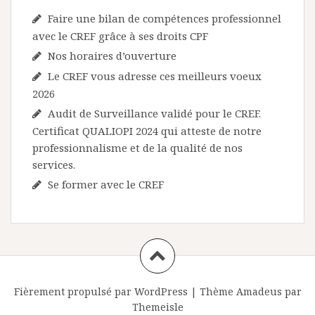
Faire une bilan de compétences professionnel
avec le CREF grâce à ses droits CPF
Nos horaires d’ouverture
Le CREF vous adresse ces meilleurs voeux
2026
Audit de Surveillance validé pour le CREF.
Certificat QUALIOPI 2024 qui atteste de notre
professionnalisme et de la qualité de nos
services.
Se former avec le CREF
Fièrement propulsé par WordPress
|
Thème
Amadeus
par
Themeisle