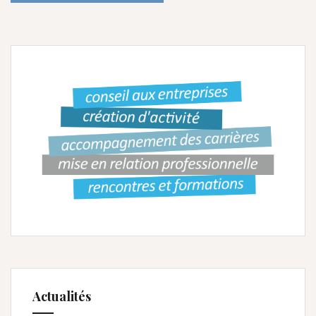
Actualités