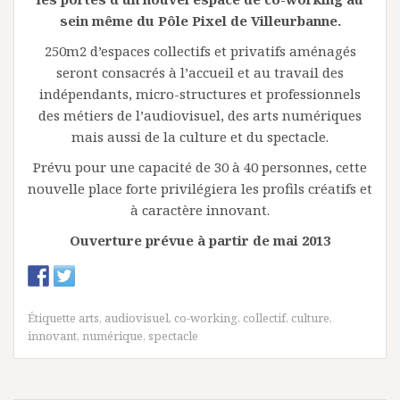
sein même du Pôle Pixel de Villeurbanne.
250m2 d’espaces collectifs et privatifs aménagés
seront consacrés à l’accueil et au travail des
indépendants, micro-structures et professionnels
des métiers de l’audiovisuel, des arts numériques
mais aussi de la culture et du spectacle.
Prévu pour une capacité de 30 à 40 personnes, cette
nouvelle place forte privilégiera les profils créatifs et
à caractère innovant.
Ouverture prévue à partir de mai 2013
Étiquette
arts
,
audiovisuel
,
co-working
,
collectif
,
culture
,
innovant
,
numérique
,
spectacle