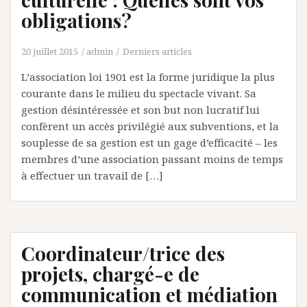
obligations?
20 juillet 2015
admin
Derniers articles
L’association loi 1901 est la forme juridique la plus
courante dans le milieu du spectacle vivant. Sa
gestion désintéressée et son but non lucratif lui
confèrent un accès privilégié aux subventions, et la
souplesse de sa gestion est un gage d’efficacité – les
membres d’une association passant moins de temps
à effectuer un travail de […]
Coordinateur/trice des
projets, chargé-e de
communication et médiation