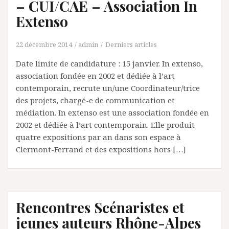
– CUI/CAE – Association In
Extenso
22 décembre 2014
admin
Derniers articles
Date limite de candidature : 15 janvier. In extenso,
association fondée en 2002 et dédiée à l’art
contemporain, recrute un/une Coordinateur/trice
des projets, chargé-e de communication et
médiation. In extenso est une association fondée en
2002 et dédiée à l’art contemporain. Elle produit
quatre expositions par an dans son espace à
Clermont-Ferrand et des expositions hors […]
Rencontres Scénaristes et
jeunes auteurs Rhône-Alpes