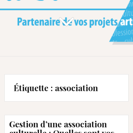
Étiquette :
association
Gestion d’une association
culturelle : Quelles sont vos