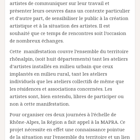
artistes de communiquer sur leur travail et
présenter leurs oeuvres dans un contexte particulier
et d’autre part, de sensibiliser le public à la création
artistique et à la situation des artistes. Il est
souhaité que ce temps de rencontres soit l’occasion
de nombreux échanges.
Cette manifestation couvre l’ensemble du territoire
rhônalpin, (soit huit départements) tant les ateliers
d’artistes installés en milieu urbain que ceux
implantés en milieu rural, tant les ateliers
individuels que les ateliers collectifs de même que
les résidences et associations concernées. Les
artistes sont, bien entendu, libres de participer ou
non à cette manifestation.
Pour organiser ces deux journées à l’échelle de
Rhône-Alpes, la Région a fait appel à la MAPRA. Ce
projet nécessite en effet une connaissance pointue
de la situation sur l’ensemble du territoire et un lien