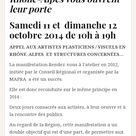
leur porte
Samedi 11 et dimanche 12
octobre 2014 de 10h à 19h
APPEL AUX ARTISTES PLASTICIENS / VISUELS EN
RHÔNE-ALPES ET STRUCTURES CONCERNÉES…
La manifestation Rendez-vous à l’atelier en 2012,
initiée par le Conseil Régional et organisée par la
MAPRA a été un succès.
Elle est donc reconduite sur le même principe en
2014 :
Deux jours consacrés aux artistes, à leur oeuvre et à
la rencontre des publics.
Au regard de la Région, cette manifestation a un
double objectif qui est d’une part, de permettre aux