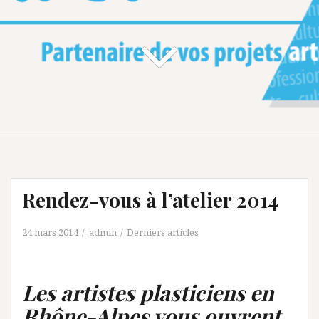
Rendez-vous à l’atelier 2014
24 mars 2014
admin
Derniers articles
Les artistes plasticiens en
Rhône-Alpes vous ouvrent