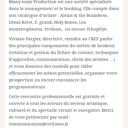
Many ways Production est une société spécialisée
dans le management et le booking. Elle compte dans
son catalogue d’artiste : Alexis & the Brainbow,
Denis Rivet, E-grand, Holy Bones, Les
monstroplantes, Prohom, ou encore TchopDye.
Viviane Fargier, directrice, viendra au CREF parler
des principales composantes du métier de bookeur
(création et gestion du fichier de contact, techniques
d’approches, communication, choix des artistes …)
et vous donnera des conseils pour cibler
efficacement les scènes potentielles, organiser votre
prospection ou encore convaincre les
programmateurs.
Cette rencontre professionnelle est gratuite et
ouverte à tous les acteurs du secteur artistique,
culturel et du spectacle vivant et enregistré. Merci
de vous préinscrire par mail :
communication@cref.asso.fr.