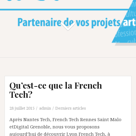
Qu’est-ce que la French
Tech?
28 juillet 2015
admin
Derniers articles
Après Nantes Tech, French Tech Rennes Saint Malo
etDigital Grenoble, nous vous proposons
aujourd’hui de découvrir Lyon French Tech, à