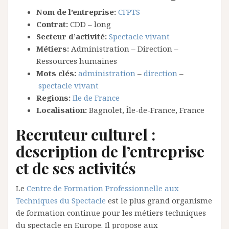
Nom de l’entreprise:
CFPTS
Contrat:
CDD – long
Secteur d’activité:
Spectacle vivant
Métiers:
Administration – Direction –
Ressources humaines
Mots clés:
administration
–
direction
–
spectacle vivant
Regions:
Ile de France
Localisation:
Bagnolet, Île-de-France, France
Recruteur culturel :
description de l’entreprise
et de ses activités
Le
Centre de Formation Professionnelle aux
Techniques du Spectacle
est le plus grand organisme
de formation continue pour les métiers techniques
du spectacle en Europe. Il propose aux