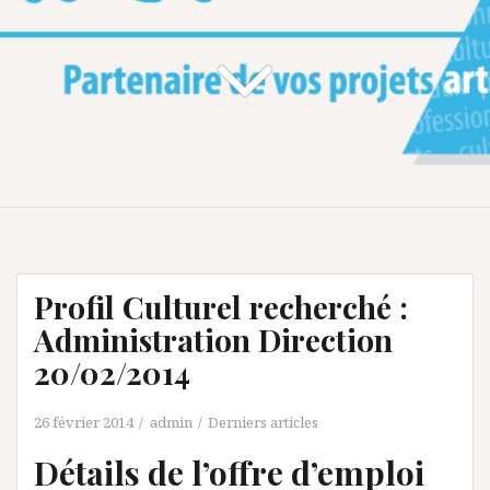
Profil Culturel recherché :
Administration Direction
20/02/2014
26 février 2014
admin
Derniers articles
Détails de l’offre d’emploi