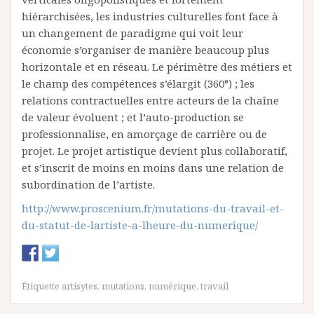
hiérarchisées, les industries culturelles font face à
un changement de paradigme qui voit leur
économie s’organiser de manière beaucoup plus
horizontale et en réseau. Le périmètre des métiers et
le champ des compétences s’élargit (360°) ; les
relations contractuelles entre acteurs de la chaîne
de valeur évoluent ; et l’auto-production se
professionnalise, en amorçage de carrière ou de
projet. Le projet artistique devient plus collaboratif,
et s’inscrit de moins en moins dans une relation de
subordination de l’artiste.
http://www.proscenium.fr/mutations-du-travail-et-
du-statut-de-lartiste-a-lheure-du-numerique/
Étiquette
artisytes
,
mutations
,
numérique
,
travail