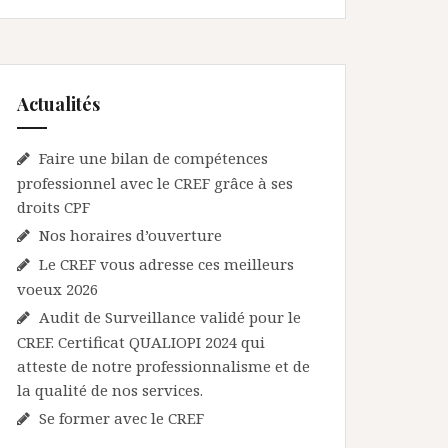
Actualités
Faire une bilan de compétences
professionnel avec le CREF grâce à ses
droits CPF
Nos horaires d’ouverture
Le CREF vous adresse ces meilleurs
voeux 2026
Audit de Surveillance validé pour le
CREF. Certificat QUALIOPI 2024 qui
atteste de notre professionnalisme et de
la qualité de nos services.
Se former avec le CREF