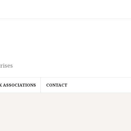
rises
X ASSOCIATIONS
CONTACT