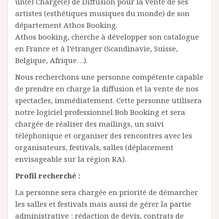
un(e) Chargé(e) de Diffusion pour la vente de ses
artistes (esthétiques musiques du monde) de son
département Athos Booking.
Athos booking, cherche à développer son catalogue
en France et à l’étranger (Scandinavie, Suisse,
Belgique, Afrique…).
Nous recherchons une personne compétente capable
de prendre en charge la diffusion et la vente de nos
spectacles, immédiatement. Cette personne utilisera
notre logiciel professionnel Bob Booking et sera
chargée de réaliser des mailings, un suivi
téléphonique et organiser des rencontres avec les
organisateurs, festivals, salles (déplacement
envisageable sur la région RA).
Profil recherché :
La personne sera chargée en priorité de démarcher
les salles et festivals mais aussi de gérer la partie
administrative : rédaction de devis, contrats de