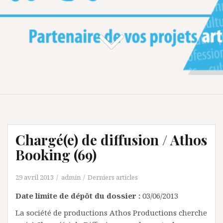
Chargé(e) de diffusion / Athos
Booking (69)
29 avril 2013
admin
Derniers articles
Date limite de dépôt du dossier :
03/06/2013
La société de productions Athos Productions cherche