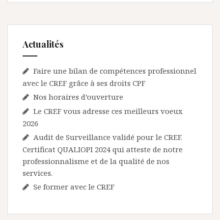
Actualités
Faire une bilan de compétences professionnel
avec le CREF grâce à ses droits CPF
Nos horaires d’ouverture
Le CREF vous adresse ces meilleurs voeux
2026
Audit de Surveillance validé pour le CREF.
Certificat QUALIOPI 2024 qui atteste de notre
professionnalisme et de la qualité de nos
services.
Se former avec le CREF