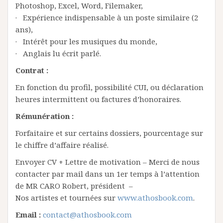
Photoshop, Excel, Word, Filemaker,
· Expérience indispensable à un poste similaire (2
ans),
· Intérêt pour les musiques du monde,
· Anglais lu écrit parlé.
Contrat :
En fonction du profil, possibilité CUI, ou déclaration
heures intermittent ou factures d’honoraires.
Rémunération :
Forfaitaire et sur certains dossiers, pourcentage sur
le chiffre d’affaire réalisé.
Envoyer CV + Lettre de motivation – Merci de nous
contacter par mail dans un 1er temps à l’attention
de MR CARO Robert, président –
Nos artistes et tournées sur
www.athosbook.com
.
Email :
contact@athosbook.com