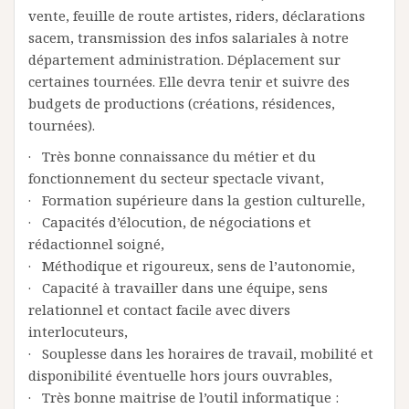
vente, feuille de route artistes, riders, déclarations
sacem, transmission des infos salariales à notre
département administration. Déplacement sur
certaines tournées. Elle devra tenir et suivre des
budgets de productions (créations, résidences,
tournées).
· Très bonne connaissance du métier et du
fonctionnement du secteur spectacle vivant,
· Formation supérieure dans la gestion culturelle,
· Capacités d’élocution, de négociations et
rédactionnel soigné,
· Méthodique et rigoureux, sens de l’autonomie,
· Capacité à travailler dans une équipe, sens
relationnel et contact facile avec divers
interlocuteurs,
· Souplesse dans les horaires de travail, mobilité et
disponibilité éventuelle hors jours ouvrables,
· Très bonne maitrise de l’outil informatique :