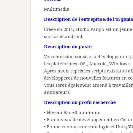
Multimedia
Description de l’entreprise/de l’organ
Créée en 2011, Studio Pango est un jeune
sur ios et android.
Description du poste
Votre mission consiste à développer un j
les plateformes iOS , Android, Windows.
Après avoir repris les scripts existants a
développerez de nouvelles features en co
Vous serez également amené à travailler 
animateur).
Description du profil recherché
• Niveau Bac +3 minimum
• Bon niveau de développement en C# ou 
• Bonne connaissance du logiciel Unity3