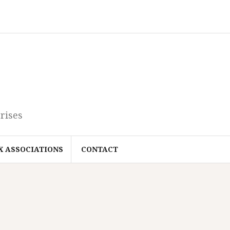
rises
X ASSOCIATIONS
CONTACT