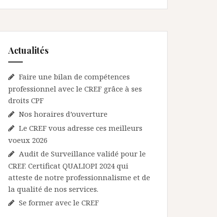
Actualités
Faire une bilan de compétences
professionnel avec le CREF grâce à ses
droits CPF
Nos horaires d’ouverture
Le CREF vous adresse ces meilleurs
voeux 2026
Audit de Surveillance validé pour le
CREF. Certificat QUALIOPI 2024 qui
atteste de notre professionnalisme et de
la qualité de nos services.
Se former avec le CREF