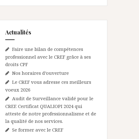
Actualités
Faire une bilan de compétences
professionnel avec le CREF grâce à ses
droits CPF
Nos horaires d’ouverture
Le CREF vous adresse ces meilleurs
voeux 2026
Audit de Surveillance validé pour le
CREF. Certificat QUALIOPI 2024 qui
atteste de notre professionnalisme et de
la qualité de nos services.
Se former avec le CREF