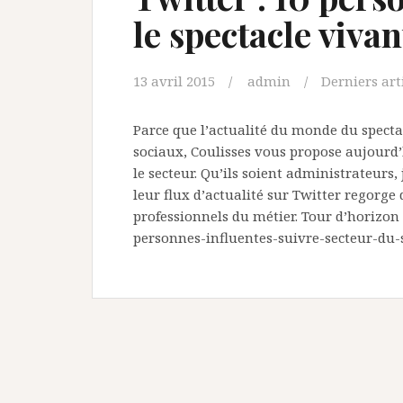
le spectacle vivan
13 avril 2015
admin
Derniers art
Parce que l’actualité du monde du spectac
sociaux, Coulisses vous propose aujourd’h
le secteur. Qu’ils soient administrateurs,
leur flux d’actualité sur Twitter regorge
professionnels du métier. Tour d’horizon e
personnes-influentes-suivre-secteur-du-