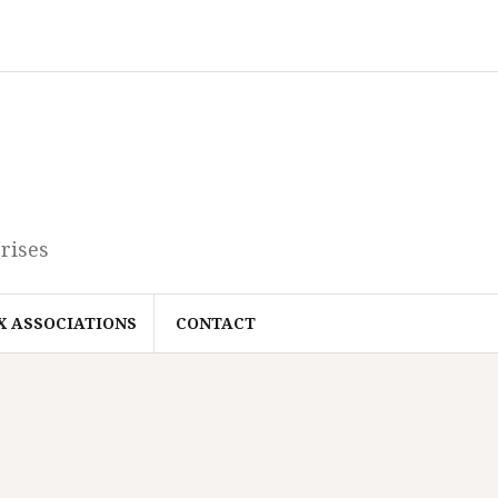
rises
X ASSOCIATIONS
CONTACT