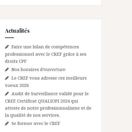
Actualités
Faire une bilan de compétences
professionnel avec le CREF grâce à ses
droits CPF
Nos horaires d’ouverture
Le CREF vous adresse ces meilleurs
voeux 2026
Audit de Surveillance validé pour le
CREF. Certificat QUALIOPI 2024 qui
atteste de notre professionnalisme et de
la qualité de nos services.
Se former avec le CREF