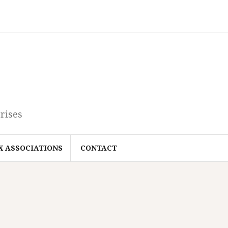
rises
X ASSOCIATIONS
CONTACT