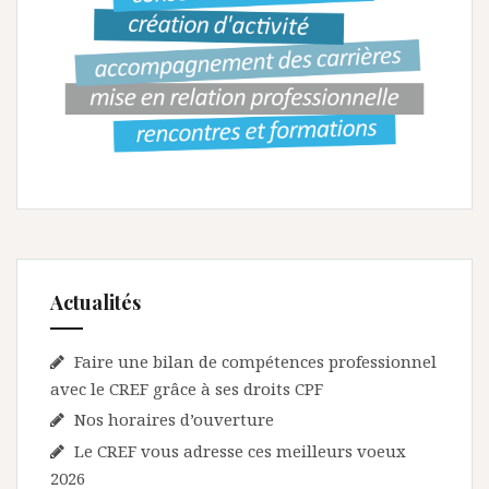
Actualités
Faire une bilan de compétences professionnel
avec le CREF grâce à ses droits CPF
Nos horaires d’ouverture
Le CREF vous adresse ces meilleurs voeux
2026