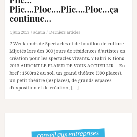
Plic….Ploc….Plic….Ploc…ça
continue…
4 juin 2013
admin
Derniers articles
7 Week-ends de Spectacles et de bouillon de culture
Mijotés lors des 300 jours de résidences d’artistes en
création pour les spectacles vivants. 7 Fabri-K-tions
2013 AURONT LE PLAISIR DE VOUS ACCUEILLIR… En
bref : 1500m2 au sol, un grand théâtre (390 places),
un petit théâtre (50 places), de grands espaces
d’exposition et de création, […]