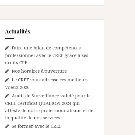
Actualités
Faire une bilan de compétences
professionnel avec le CREF grâce à ses
droits CPF
Nos horaires d’ouverture
Le CREF vous adresse ces meilleurs
voeux 2026
Audit de Surveillance validé pour le
CREF. Certificat QUALIOPI 2024 qui
atteste de notre professionnalisme et de
la qualité de nos services.
Se former avec le CREF