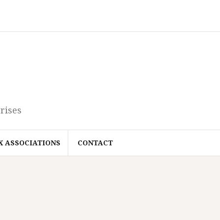
rises
X ASSOCIATIONS
CONTACT