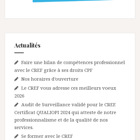
Actualités
Faire une bilan de compétences professionnel
avec le CREF grâce à ses droits CPF
Nos horaires d’ouverture
Le CREF vous adresse ces meilleurs voeux
2026
Audit de Surveillance validé pour le CREF.
Certificat QUALIOPI 2024 qui atteste de notre
professionnalisme et de la qualité de nos
services.
Se former avec le CREF