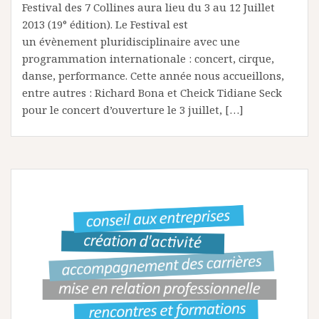
Festival des 7 Collines aura lieu du 3 au 12 Juillet
2013 (19° édition). Le Festival est
un évènement pluridisciplinaire avec une
programmation internationale : concert, cirque,
danse, performance. Cette année nous accueillons,
entre autres : Richard Bona et Cheick Tidiane Seck
pour le concert d’ouverture le 3 juillet, […]