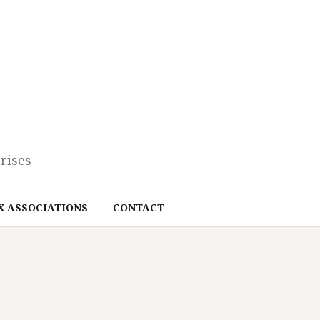
rises
X ASSOCIATIONS
CONTACT