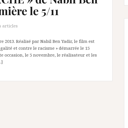
mière le 5/11
 articles
2013. Réalisé par Nabil Ben Yadir, le film est
galité et contre le racisme » démarrée le 15
tte occasion, le 5 novembre, le réalisateur et les
…]