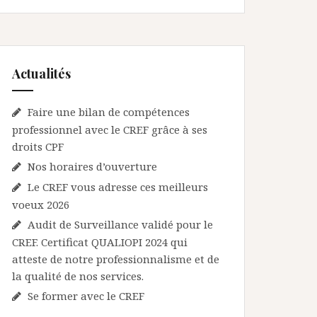
Actualités
Faire une bilan de compétences
professionnel avec le CREF grâce à ses
droits CPF
Nos horaires d’ouverture
Le CREF vous adresse ces meilleurs
voeux 2026
Audit de Surveillance validé pour le
CREF. Certificat QUALIOPI 2024 qui
atteste de notre professionnalisme et de
la qualité de nos services.
Se former avec le CREF