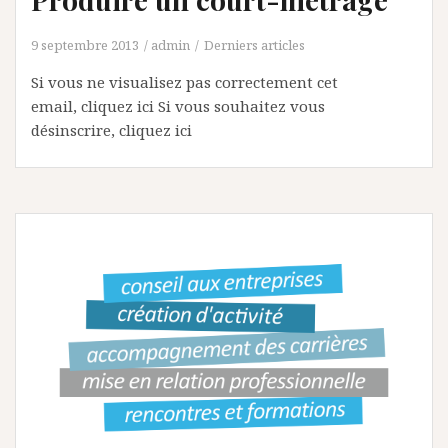
9 septembre 2013
admin
Derniers articles
Si vous ne visualisez pas correctement cet
email, cliquez ici Si vous souhaitez vous
désinscrire, cliquez ici