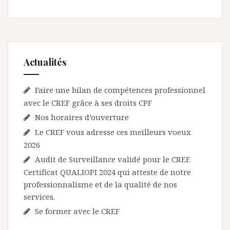
Actualités
Faire une bilan de compétences professionnel
avec le CREF grâce à ses droits CPF
Nos horaires d’ouverture
Le CREF vous adresse ces meilleurs voeux
2026
Audit de Surveillance validé pour le CREF.
Certificat QUALIOPI 2024 qui atteste de notre
professionnalisme et de la qualité de nos
services.
Se former avec le CREF