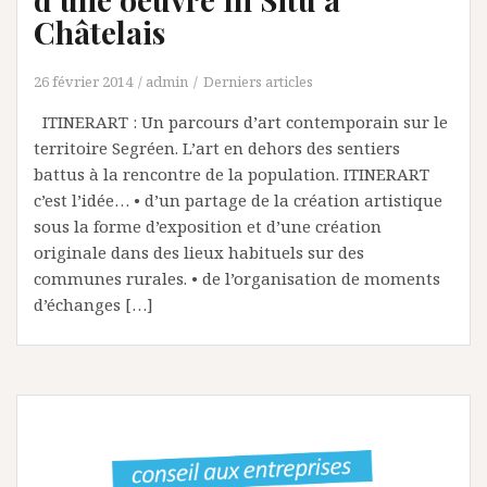
Châtelais
26 février 2014
admin
Derniers articles
ITINERART : Un parcours d’art contemporain sur le
territoire Segréen. L’art en dehors des sentiers
battus à la rencontre de la population. ITINERART
c’est l’idée… • d’un partage de la création artistique
sous la forme d’exposition et d’une création
originale dans des lieux habituels sur des
communes rurales. • de l’organisation de moments
d’échanges […]