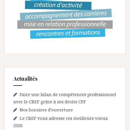
Actualités
Faire une bilan de compétences professionnel
avec le CREF grâce à ses droits CPF
Nos horaires d’ouverture
Le CREF vous adresse ces meilleurs voeux
2026