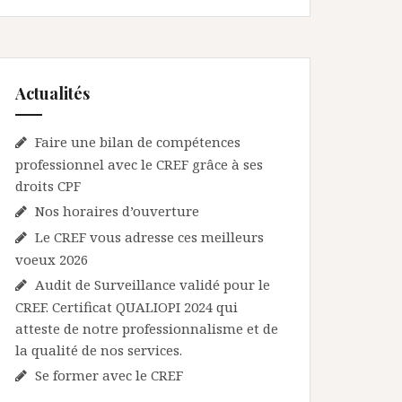
Actualités
Faire une bilan de compétences
professionnel avec le CREF grâce à ses
droits CPF
Nos horaires d’ouverture
Le CREF vous adresse ces meilleurs
voeux 2026
Audit de Surveillance validé pour le
CREF. Certificat QUALIOPI 2024 qui
atteste de notre professionnalisme et de
la qualité de nos services.
Se former avec le CREF