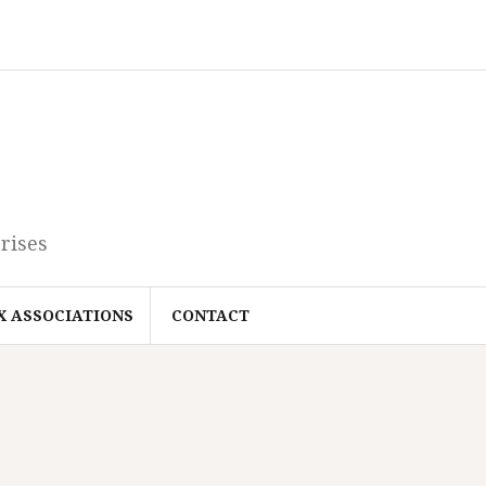
rises
X ASSOCIATIONS
CONTACT