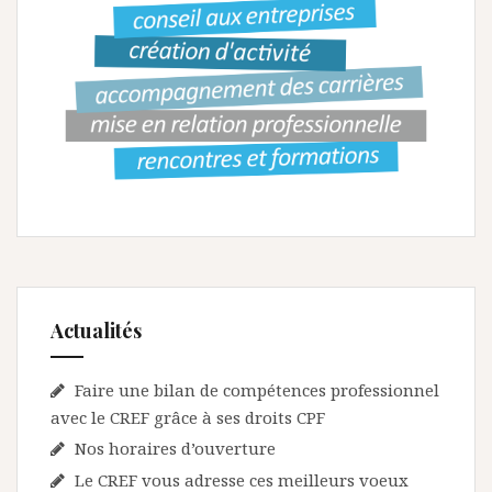
Actualités
Faire une bilan de compétences professionnel
avec le CREF grâce à ses droits CPF
Nos horaires d’ouverture
Le CREF vous adresse ces meilleurs voeux