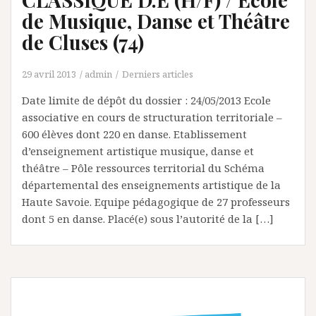
de Musique, Danse et Théâtre
de Cluses (74)
29 avril 2013
admin
Derniers articles
Date limite de dépôt du dossier : 24/05/2013 Ecole
associative en cours de structuration territoriale –
600 élèves dont 220 en danse. Etablissement
d’enseignement artistique musique, danse et
théâtre – Pôle ressources territorial du Schéma
départemental des enseignements artistique de la
Haute Savoie. Equipe pédagogique de 27 professeurs
dont 5 en danse. Placé(e) sous l’autorité de la […]